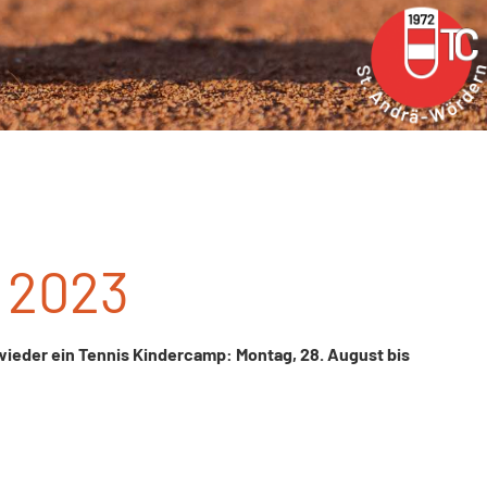
 2023
wieder ein Tennis Kindercamp: Montag, 28. August bis