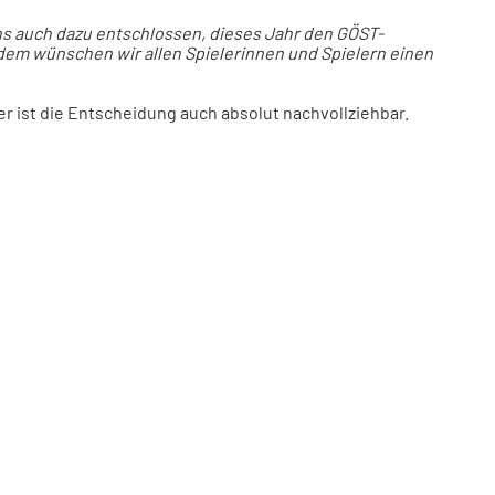
 auch dazu entschlossen, dieses Jahr den GÖST-
zdem wünschen wir allen Spielerinnen und Spielern einen
er ist die Entscheidung auch absolut nachvollziehbar.