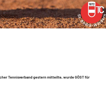
scher Tennisverband gestern mitteilte, wurde GÖST für