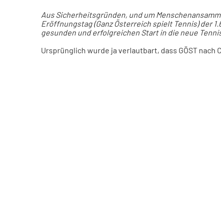
Aus Sicherheitsgründen, und um Menschenansammlun
Eröffnungstag (Ganz Österreich spielt Tennis)
der 1
gesunden und erfolgreichen Start in die neue Tenni
Ursprünglich wurde ja verlautbart, dass GÖST nach C