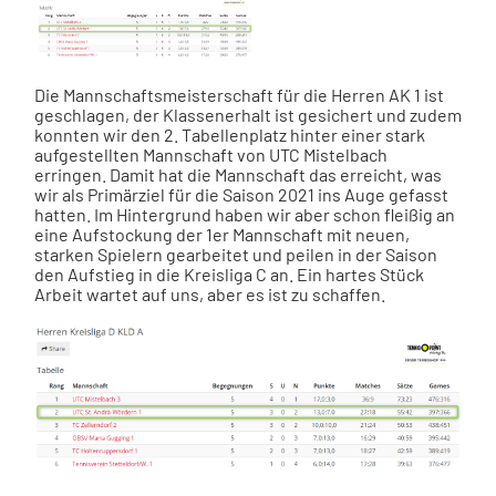
Die Mannschaftsmeisterschaft für die Herren AK 1 ist
geschlagen, der Klassenerhalt ist gesichert und zudem
konnten wir den 2. Tabellenplatz hinter einer stark
aufgestellten Mannschaft von UTC Mistelbach
erringen. Damit hat die Mannschaft das erreicht, was
wir als Primärziel für die Saison 2021 ins Auge gefasst
hatten. Im Hintergrund haben wir aber schon fleißig an
eine Aufstockung der 1er Mannschaft mit neuen,
starken Spielern gearbeitet und peilen in der Saison
den Aufstieg in die Kreisliga C an. Ein hartes Stück
Arbeit wartet auf uns, aber es ist zu schaffen.