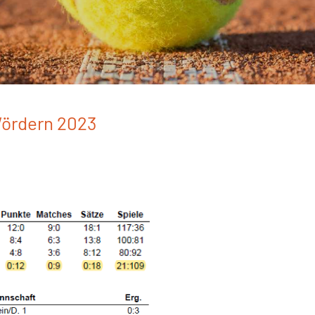
Wördern 2023