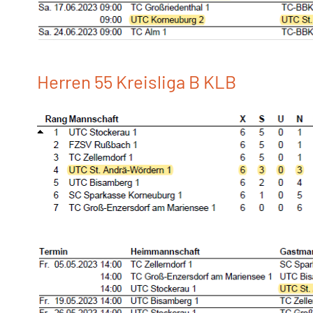
Herren 55 Kreisliga B KLB