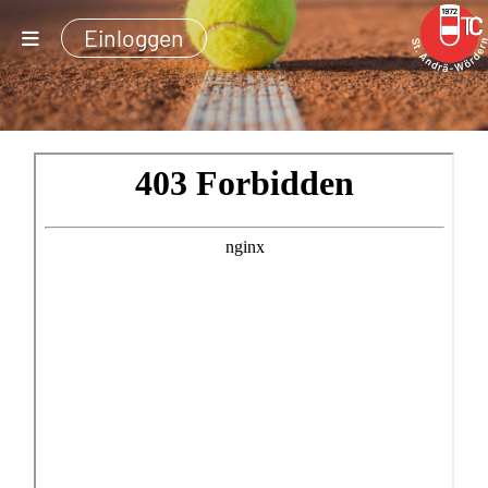
Einloggen